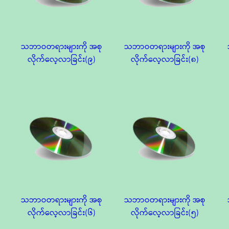
သဘာဝတရားများကို အစု
သဘာဝတရားများကို အစု
လိုက်လေ့လာခြင်း(၉)
လိုက်လေ့လာခြင်း(၈)
သဘာဝတရားများကို အစု
သဘာဝတရားများကို အစု
လိုက်လေ့လာခြင်း(၆)
လိုက်လေ့လာခြင်း(၅)