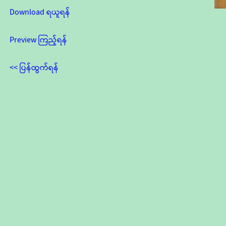
Download ရယူရန်
Preview ကြည့်ရန်
<< ပြန်ထွက်ရန်