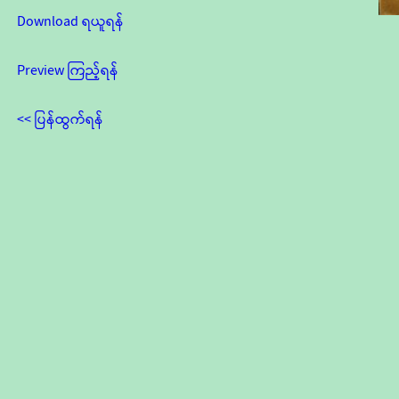
Download ရယူရန်
Preview ကြည့်ရန်
<< ပြန်ထွက်ရန်