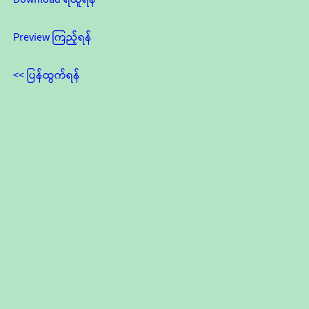
Preview ကြည့်ရန်
<< ပြန်ထွက်ရန်