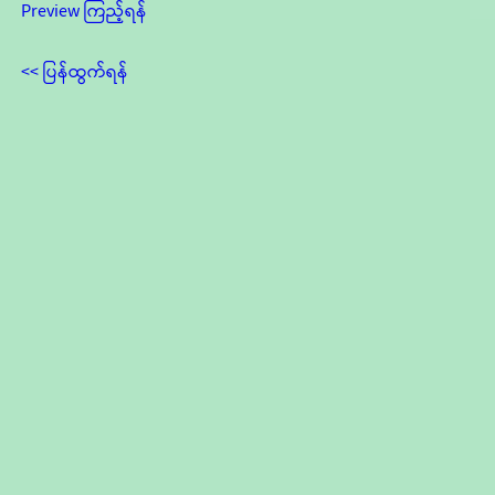
Preview ကြည့်ရန်
<< ပြန်ထွက်ရန်