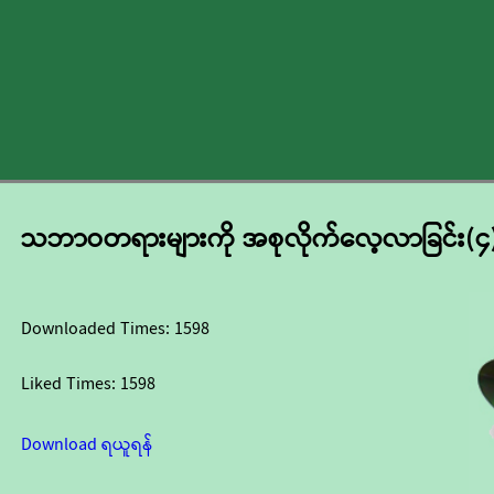
သဘာဝတရားများကို အစုလိုက်လေ့လာခြင်း(၄
Downloaded Times:
1598
Liked Times:
1598
Download ရယူရန်