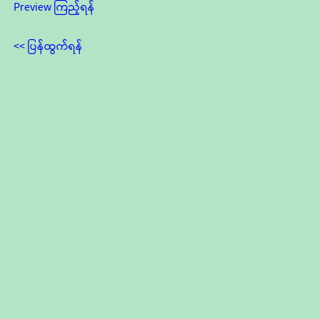
Preview ကြည့်ရန်
<< ပြန်ထွက်ရန်