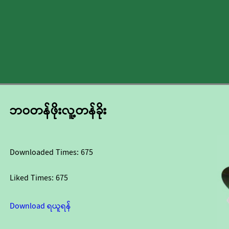
ဘဝတန်ဖိုးလူ့တန်ခိုး
Downloaded Times:
675
Liked Times:
675
Download ရယူရန်