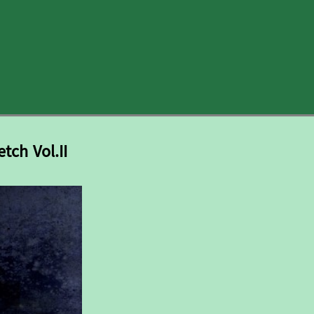
tch Vol.II