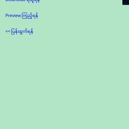
Preview ကြည့်ရန်
<< ပြန်ထွက်ရန်