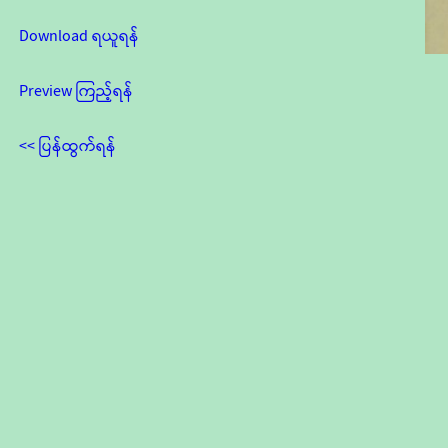
Download ရယူရန်
Preview ကြည့်ရန်
<< ပြန်ထွက်ရန်