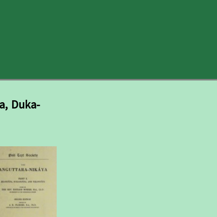
a, Duka-