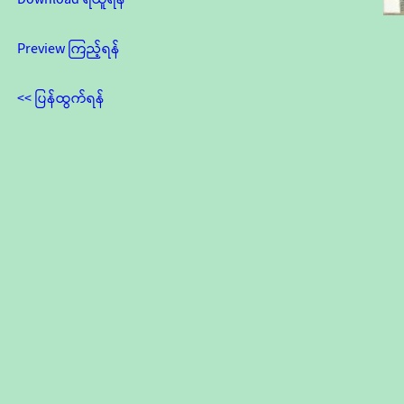
Preview ကြည့်ရန်
<< ပြန်ထွက်ရန်