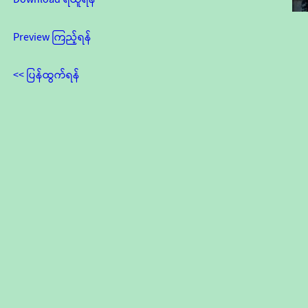
Preview ကြည့်ရန်
<< ပြန်ထွက်ရန်