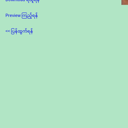
Preview ကြည့်ရန်
<< ပြန်ထွက်ရန်