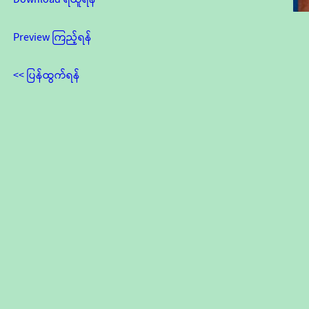
Preview ကြည့်ရန်
<< ပြန်ထွက်ရန်