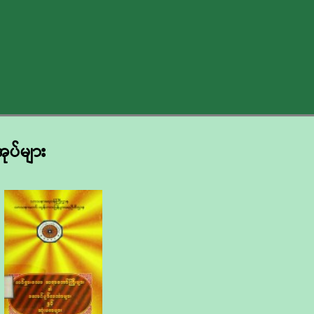
အုပ်များ