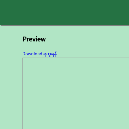
Preview
Download ရယူရန်