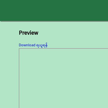
Preview
Download ရယူရန်