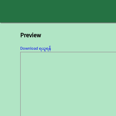
Preview
Download ရယူရန်