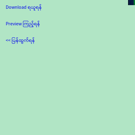
Download ရယူရန်
Preview ကြည့်ရန်
<< ပြန်ထွက်ရန်