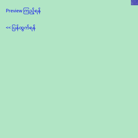
Preview ကြည့်ရန်
<< ပြန်ထွက်ရန်