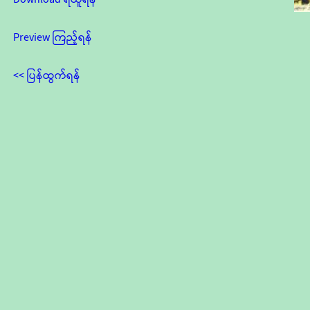
Preview ကြည့်ရန်
<< ပြန်ထွက်ရန်