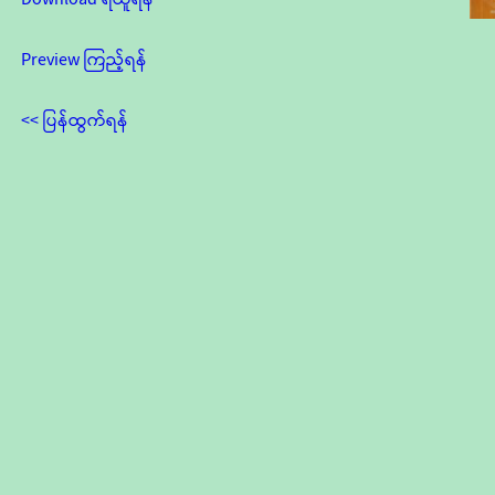
Preview ကြည့်ရန်
<< ပြန်ထွက်ရန်