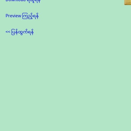
Preview ကြည့်ရန်
<< ပြန်ထွက်ရန်