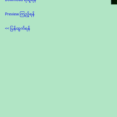
Preview ကြည့်ရန်
<< ပြန်ထွက်ရန်