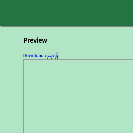
Preview
Download ရယူရန်