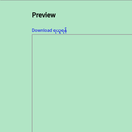
Preview
Download ရယူရန်