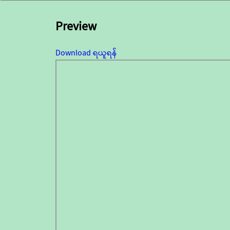
Preview
Download ရယူရန်