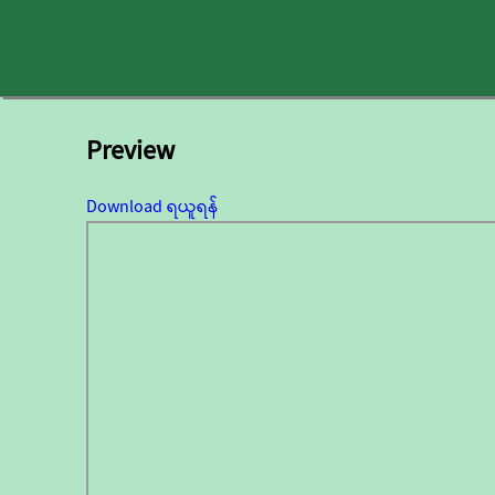
Preview
Download ရယူရန်