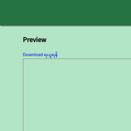
Preview
Download ရယူရန်