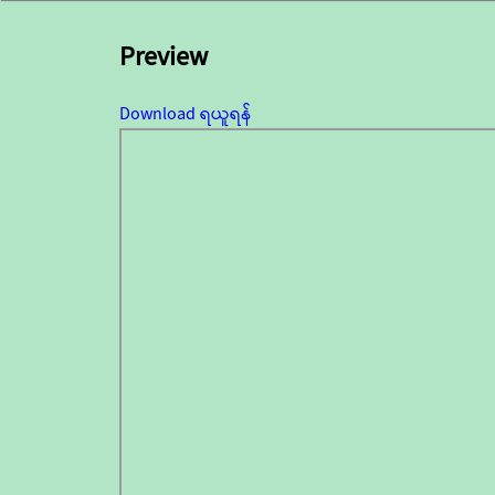
Preview
Download ရယူရန်