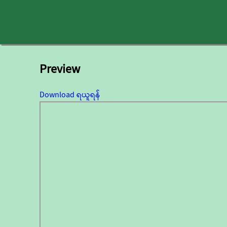
Preview
Download ရယူရန်