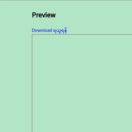
Preview
Download ရယူရန်