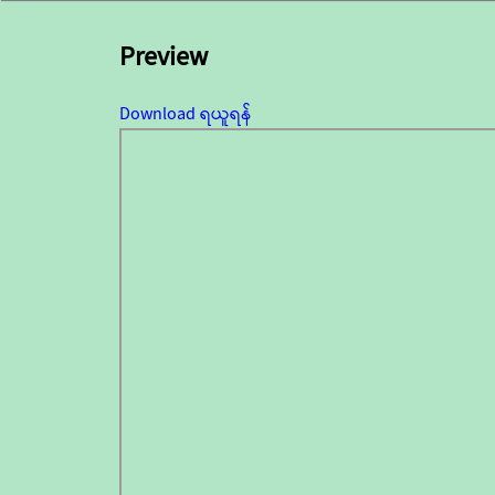
Preview
Download ရယူရန်