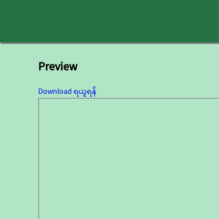
Preview
Download ရယူရန်