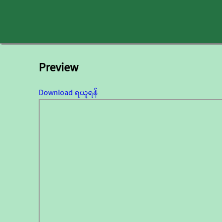
Preview
Download ရယူရန်