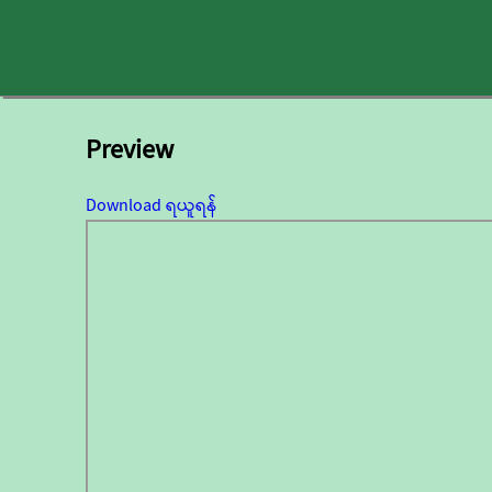
Preview
Download ရယူရန်