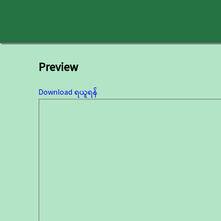
Preview
Download ရယူရန်