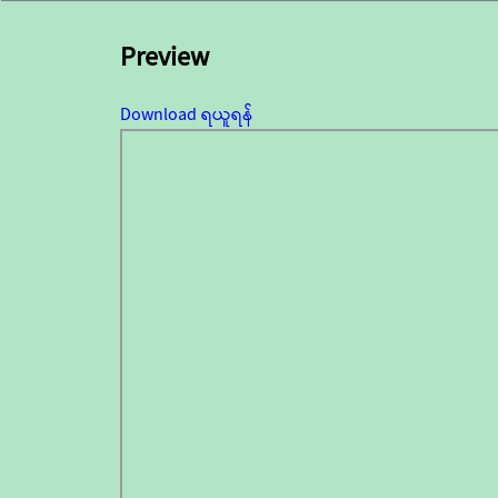
Preview
Download ရယူရန်