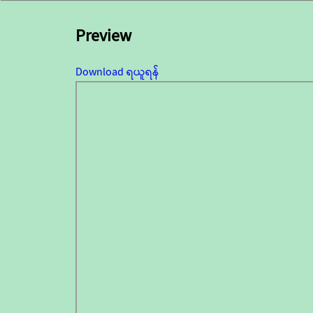
Preview
Download ရယူရန်