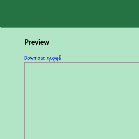
Preview
Download ရယူရန်