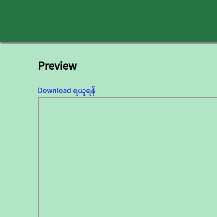
Preview
Download ရယူရန်