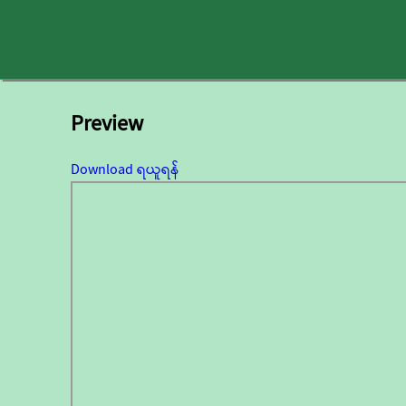
Preview
Download ရယူရန်