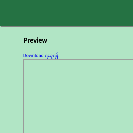
Preview
Download ရယူရန်