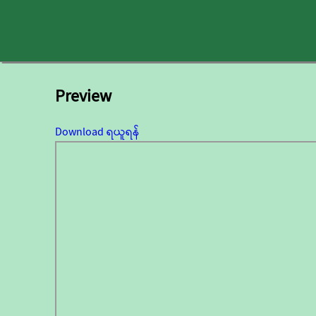
Preview
Download ရယူရန်