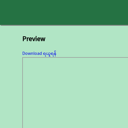
Preview
Download ရယူရန်