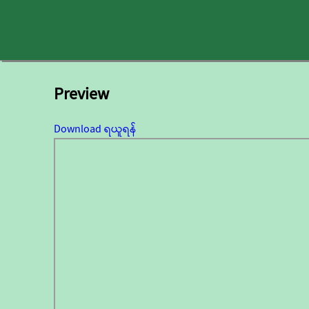
Preview
Download ရယူရန်