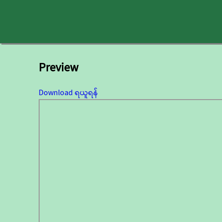
Preview
Download ရယူရန်