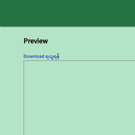
Preview
Download ရယူရန်