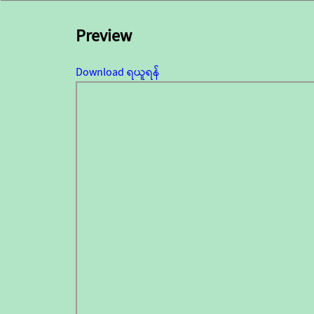
Preview
Download ရယူရန်