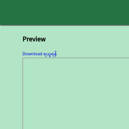
Preview
Download ရယူရန်