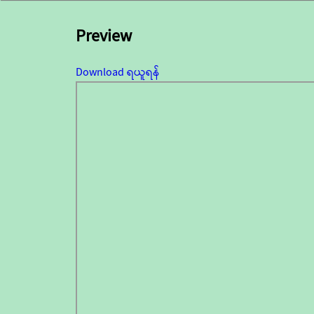
Preview
Download ရယူရန်