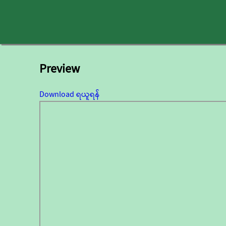
Preview
Download ရယူရန်